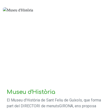
Museu d'Història
El Museu d'Història de Sant Feliu de Guíxols, que forma
part del DIRECTORI de menutsGIRONA, ens proposa