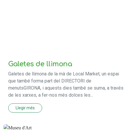
Galetes de llimona
Galetes de llimona de la mà de Local Market, un espai
que també forma part del DIRECTORI de
menutsGIRONA, i aquests dies també se suma, a través
de les xarxes, a fer-nos més dolces les...
Llegir més