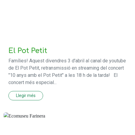
El Pot Petit
Famílies! Aquest divendres 3 d'abril al canal de youtube
de El Pot Petit, retransmissió en streaming del concert
"10 anys amb el Pot Petit" a les 18 h de la tarda! El
concert més especial...
Llegir més