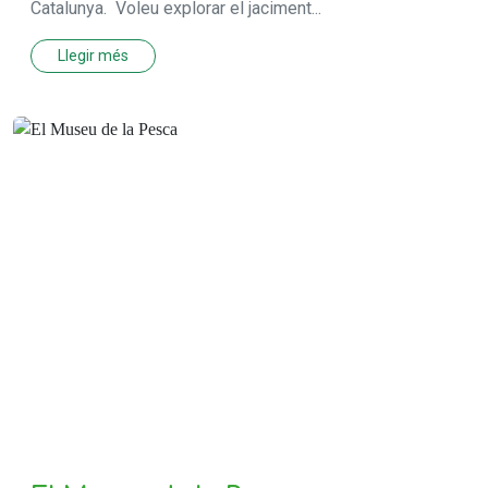
Catalunya. Voleu explorar el jaciment...
Llegir més