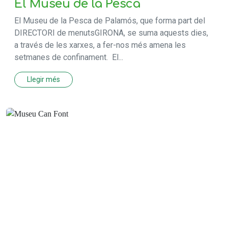
El Museu de la Pesca
El Museu de la Pesca de Palamós, que forma part del
DIRECTORI de menutsGIRONA, se suma aquests dies,
a través de les xarxes, a fer-nos més amena les
setmanes de confinament. El...
Llegir més