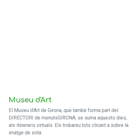
Museu d'Art
El Museu d'Art de Girona, que també forma part del
DIRECTORI de menutsGIRONA, se suma aquests dies,
als itineraris virtuals. Els trobareu tots clicant a sobre la
imatge de sota.