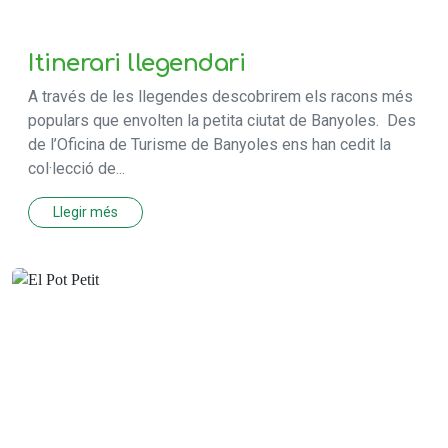
Itinerari llegendari
A través de les llegendes descobrirem els racons més
populars que envolten la petita ciutat de Banyoles. Des
de l’Oficina de Turisme de Banyoles ens han cedit la
col·lecció de...
Llegir més