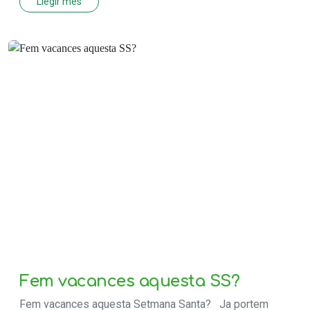
Llegir més
Fem vacances aquesta SS?
Fem vacances aquesta Setmana Santa? Ja portem