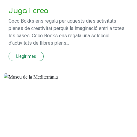
Juga i crea
Coco Bokks ens regala per aquests dies activitats
plenes de creativitat perquè la imaginació entri a totes
les cases. Coco Books ens regala una selecció
d'activitats de llibres plens...
Llegir més