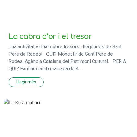
La cabra d’or i el tresor
Una activitat virtual sobre tresors i llegendes de Sant
Pere de Rodes! QUI? Monestir de Sant Pere de
Rodes. Agència Catalana del Patrimoni Cultural. PER A
QUI? Famílies amb mainada de 4...
Llegir més