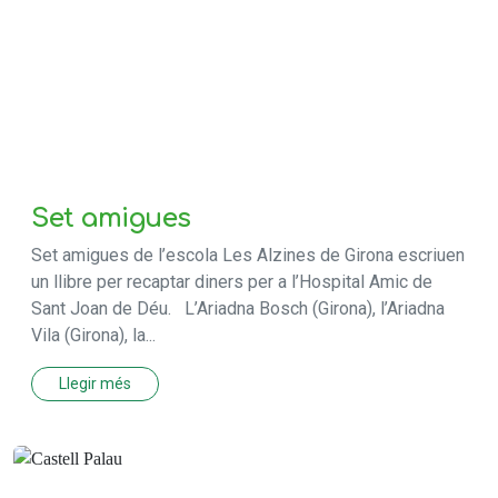
Set amigues
Set amigues de l’escola Les Alzines de Girona escriuen
un llibre per recaptar diners per a l’Hospital Amic de
Sant Joan de Déu. L’Ariadna Bosch (Girona), l’Ariadna
Vila (Girona), la...
Llegir més