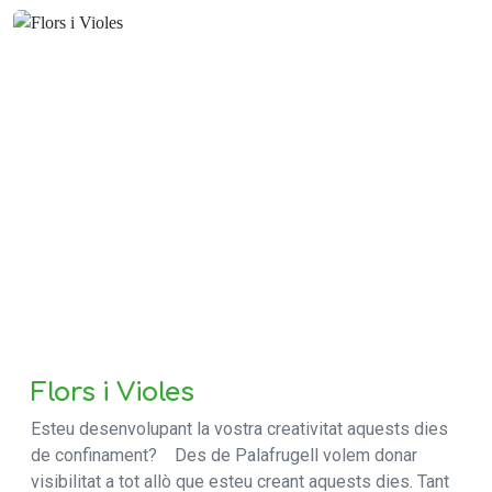
Flors i Violes
Esteu desenvolupant la vostra creativitat aquests dies
de confinament? Des de Palafrugell volem donar
visibilitat a tot allò que esteu creant aquests dies. Tant