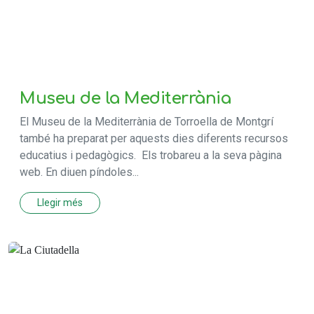
Museu de la Mediterrània
El Museu de la Mediterrània de Torroella de Montgrí
també ha preparat per aquests dies diferents recursos
educatius i pedagògics. Els trobareu a la seva pàgina
web. En diuen píndoles...
Llegir més