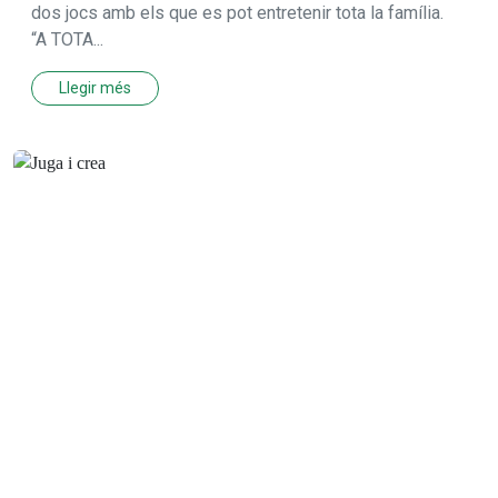
dos jocs amb els que es pot entretenir tota la família.
“A TOTA...
Llegir més