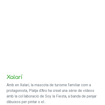
Xalarí
Amb en Xalarí, la mascota de turisme familiar com a
protagonista, Platja d'Aro ha creat una sèrie de vídeos
amb la col·laboració de Soy la Fiesta, a banda de penjar
dibuixos per pintar o el...