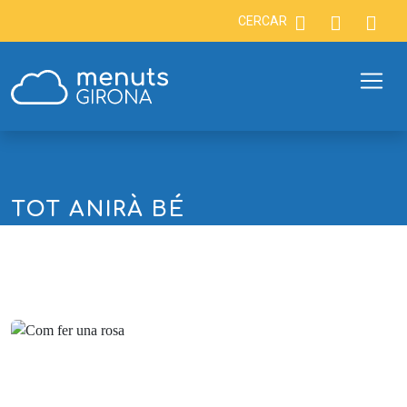
CERCAR
TOT ANIRÀ BÉ