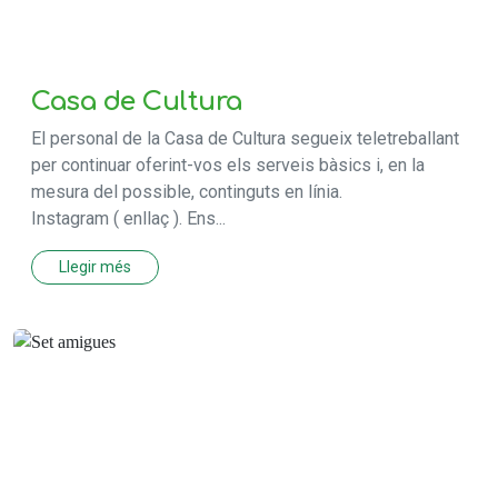
Casa de Cultura
El personal de la Casa de Cultura segueix teletreballant
per continuar oferint-vos els serveis bàsics i, en la
mesura del possible, continguts en línia.
Instagram ( enllaç ). Ens...
Llegir més