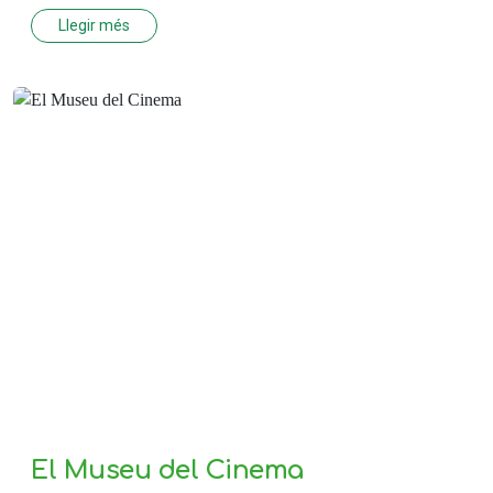
Llegir més
El Museu del Cinema