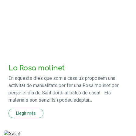
La Rosa molinet
En aquests dies que som a casa us proposem una
activitat de manualitats per fer una Rosa molinet per
penjar el dia de Sant Jordi al balcó de casa! Els
materials son senzills i podeu adaptar...
Llegir més