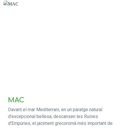
MAC
Davant el mar Mediterrani, en un paratge natural
d'excepcional bellesa, descansen les Ruïnes
d'Empúries, el jaciment grecoromà més important de