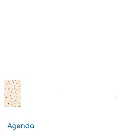
Agenda