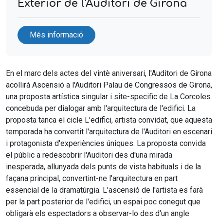
Exterior de l'Auditori de Girona
Més informació
En el marc dels actes del vintè aniversari, l'Auditori de Girona
acollirà Ascensió a l'Auditori Palau de Congressos de Girona,
una proposta artística singular i site-specific de La Corcoles
concebuda per dialogar amb l'arquitectura de l'edifici. La
proposta tanca el cicle L'edifici, artista convidat, que aquesta
temporada ha convertit l'arquitectura de l'Auditori en escenari
i protagonista d'experiències úniques. La proposta convida
el públic a redescobrir l'Auditori des d'una mirada
inesperada, allunyada dels punts de vista habituals i de la
façana principal, convertint-ne l'arquitectura en part
essencial de la dramatúrgia. L'ascensió de l'artista es farà
per la part posterior de l'edifici, un espai poc conegut que
obligarà els espectadors a observar-lo des d'un angle