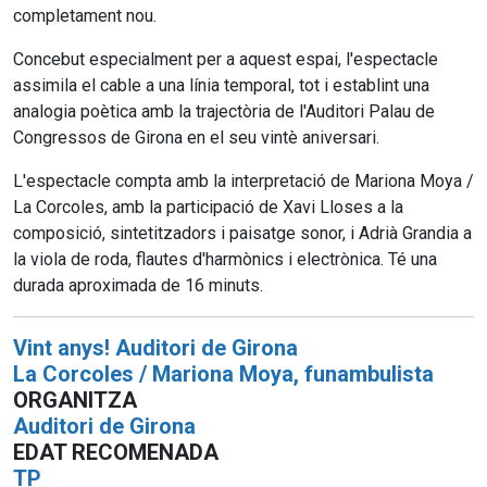
completament nou.
Concebut especialment per a aquest espai, l'espectacle
assimila el cable a una línia temporal, tot i establint una
analogia poètica amb la trajectòria de l'Auditori Palau de
Congressos de Girona en el seu vintè aniversari.
L'espectacle compta amb la interpretació de Mariona Moya /
La Corcoles, amb la participació de Xavi Lloses a la
composició, sintetitzadors i paisatge sonor, i Adrià Grandia a
la viola de roda, flautes d'harmònics i electrònica. Té una
durada aproximada de 16 minuts.
Vint anys! Auditori de Girona
La Corcoles / Mariona Moya, funambulista
ORGANITZA
Auditori de Girona
EDAT RECOMENADA
TP