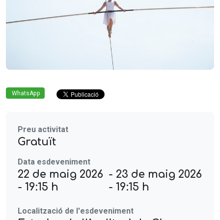
WhatsApp
Preu activitat
Gratuït
Data esdeveniment
22 de maig 2026
- 23 de maig 2026
- 19:15 h
- 19:15 h
Localització de l'esdeveniment