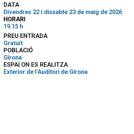
DATA
Divendres 22 i dissabte
23 de maig de 2026
HORARI
19.15 h
PREU ENTRADA
Gratuït
POBLACIÓ
Girona
ESPAI ON ES REALITZA
Exterior de l'Auditori de Girona