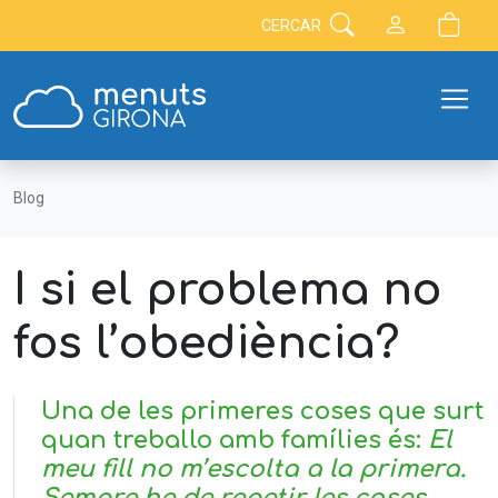
CERCAR
Blog
I si el problema no
fos l’obediència?
Una de les primeres coses que surt
quan treballo amb famílies és:
El
meu fill no m’escolta a la primera.