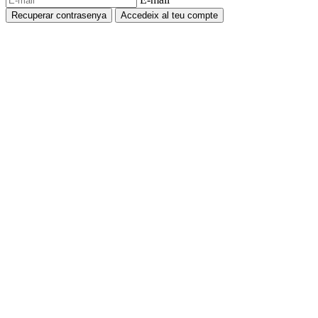
Recuperar contrasenya
Accedeix al teu compte