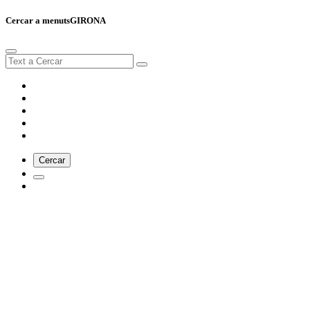
Cercar a menutsGIRONA
Cercar