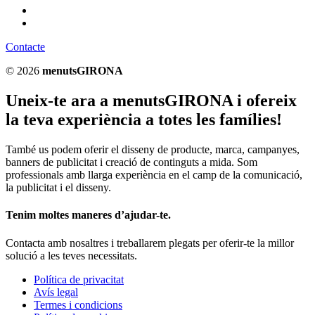
Contacte
© 2026
menutsGIRONA
Uneix-te ara a menutsGIRONA i ofereix
la teva experiència a totes les famílies!
També us podem oferir el disseny de producte, marca, campanyes,
banners de publicitat i creació de continguts a mida. Som
professionals amb llarga experiència en el camp de la comunicació,
la publicitat i el disseny.
Tenim moltes maneres d’ajudar-te.
Contacta amb nosaltres i treballarem plegats per oferir-te la millor
solució a les teves necessitats.
Política de privacitat
Avís legal
Termes i condicions