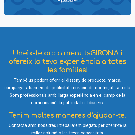
Uneix-te ara a menutsGIRONA i
ofereix la teva experiència a totes
les famílies!
També us podem oferir el disseny de producte, marca,
campanyes, banners de publicitat i creació de continguts a mida.
Som professionals amb llarga experiència en el camp de la
comunicació, la publicitat i el disseny.
Tenim moltes maneres d’ajudar-te.
Contacta amb nosaltres i treballarem plegats per oferir-te la
millor solució a les teves necessitats.