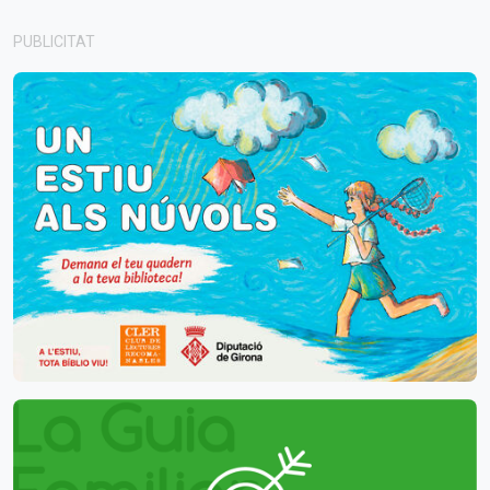
PUBLICITAT