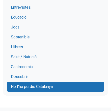
Entrevistes
Educació
Jocs
Sostenible
Llibres
Salut / Nutrició
Gastronomia
Descobrir
No t'ho perdis Catalunya