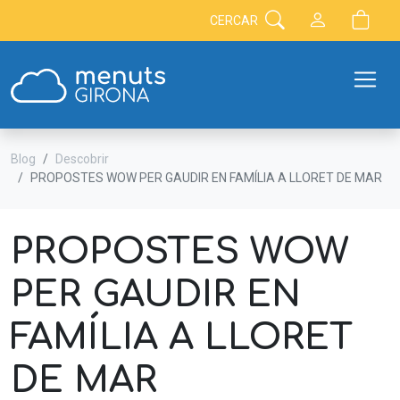
CERCAR
Blog
Descobrir
PROPOSTES WOW PER GAUDIR EN FAMÍLIA A LLORET DE MAR
PROPOSTES WOW
PER GAUDIR EN
FAMÍLIA A LLORET
DE MAR