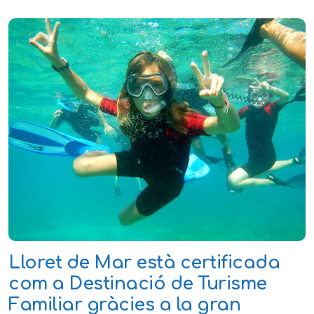
Lloret de Mar està certificada
com a Destinació de Turisme
Familiar gràcies a la gran