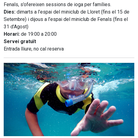
Fenals, s’ofereixen sessions de ioga per famílies.
Dies:
dimarts a l’espai del miniclub de Lloret (fins el 15 de
Setembre) i dijous a l’espai del miniclub de Fenals (fins el
31 d’Agost)
Horari:
de 19:00 a 20:00
Servei gratuït
Entrada lliure, no cal reserva