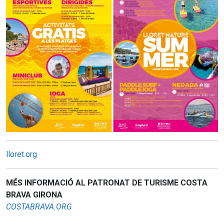
lloret.org
MÉS INFORMACIÓ AL PATRONAT DE TURISME COSTA
BRAVA GIRONA
COSTABRAVA.ORG