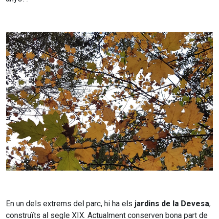
En un dels extrems del parc, hi ha els
jardins de la Devesa
,
construïts al segle XIX. Actualment conserven bona part de