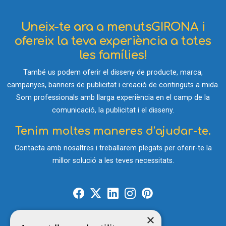
Uneix-te ara a menutsGIRONA i
ofereix la teva experiència a totes
les famílies!
També us podem oferir el disseny de producte, marca,
campanyes, banners de publicitat i creació de continguts a mida.
Som professionals amb llarga experiència en el camp de la
comunicació, la publicitat i el disseny.
Tenim moltes maneres d’ajudar-te.
Contacta amb nosaltres i treballarem plegats per oferir-te la
millor solució a les teves necessitats.
×