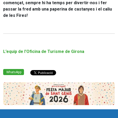
començat, sempre hi ha temps per divertir-nos i fer
passar la fred amb una paperina de castanyes i el caliu
de les Fires!
L’equip de l’Oficina de Turisme de Girona
WhatsApp