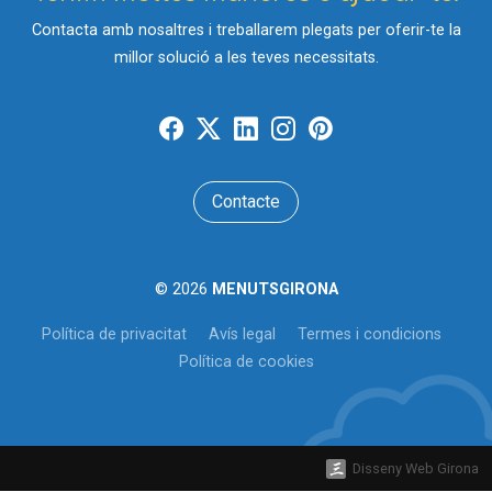
Contacta amb nosaltres i treballarem plegats per oferir-te la
millor solució a les teves necessitats.
Contacte
© 2026
MENUTSGIRONA
Política de privacitat
Avís legal
Termes i condicions
Política de cookies
Disseny Web Girona