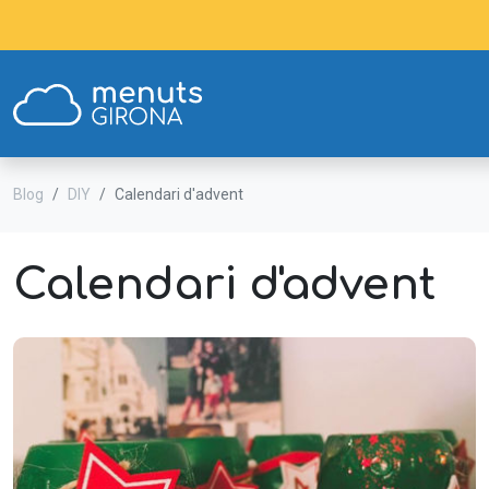
Blog
DIY
Calendari d'advent
Calendari d'advent