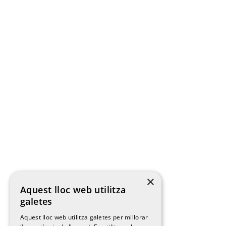
×
Aquest lloc web utilitza
galetes
Aquest lloc web utilitza galetes per millorar