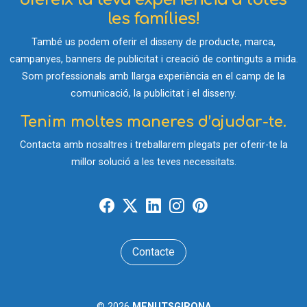
les famílies!
També us podem oferir el disseny de producte, marca,
campanyes, banners de publicitat i creació de continguts a mida.
Som professionals amb llarga experiència en el camp de la
comunicació, la publicitat i el disseny.
Tenim moltes maneres d’ajudar-te.
Contacta amb nosaltres i treballarem plegats per oferir-te la
millor solució a les teves necessitats.
Contacte
© 2026
MENUTSGIRONA