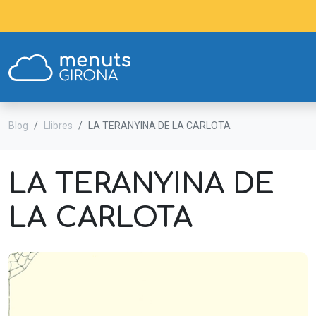
Blog
Llibres
LA TERANYINA DE LA CARLOTA
LA TERANYINA DE
LA CARLOTA