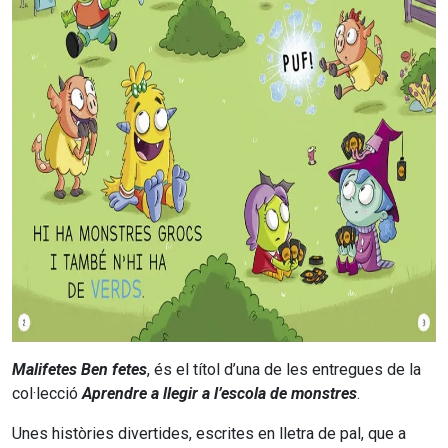
Malifetes Ben fetes
, és el títol d’una de les entregues de la
col·lecció
Aprendre a llegir a l’escola de monstres
.
Unes històries divertides, escrites en lletra de pal, que a