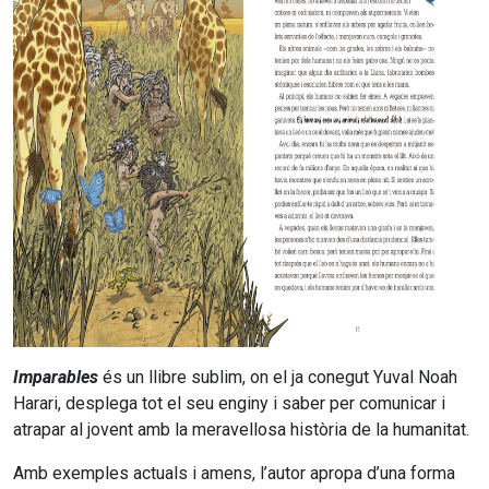
Imparables
és un llibre sublim, on el ja conegut Yuval Noah
Harari, desplega tot el seu enginy i saber per comunicar i
atrapar al jovent amb la meravellosa història de la humanitat.
Amb exemples actuals i amens, l’autor apropa d’una forma