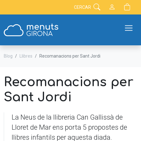
CERCAR
Blog
Llibres
Recomanacions per Sant Jordi
Recomanacions per
Sant Jordi
La Neus de la llibreria Can Gallissà de
Lloret de Mar ens porta 5 propostes de
llibres infantils per aquesta diada.