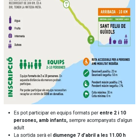
Es pot participar en equips formats per
entre 2 i 10
persones, amb infants,
sempre acompanyats d’algun
adult
La sortida serà el
diumenge 7 d’abril a les 11.00 h