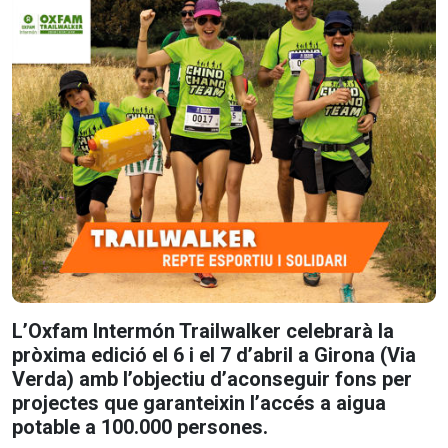
L’Oxfam Intermón Trailwalker celebrarà la
pròxima edició el 6 i el 7 d’abril a Girona (Via
Verda) amb l’objectiu d’aconseguir fons per
projectes que garanteixin l’accés a aigua
potable a 100.000 persones.