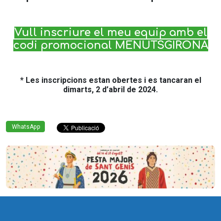
Vull inscriure el meu equip amb el
codi promocional MENUTSGIRONA
* Les inscripcions estan obertes i es tancaran el
dimarts, 2 d’abril de 2024.
WhatsApp