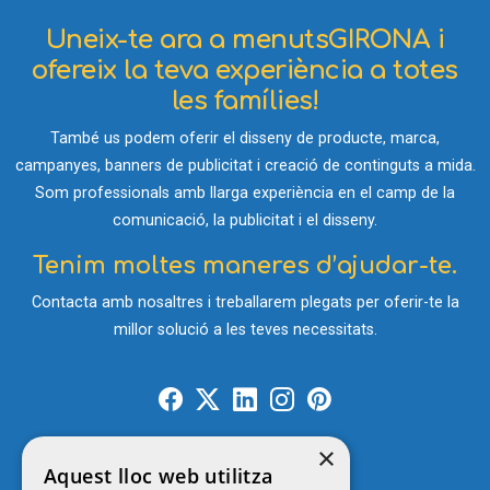
Uneix-te ara a menutsGIRONA i
ofereix la teva experiència a totes
les famílies!
També us podem oferir el disseny de producte, marca,
campanyes, banners de publicitat i creació de continguts a mida.
Som professionals amb llarga experiència en el camp de la
comunicació, la publicitat i el disseny.
Tenim moltes maneres d’ajudar-te.
Contacta amb nosaltres i treballarem plegats per oferir-te la
millor solució a les teves necessitats.
×
Aquest lloc web utilitza
Contacte