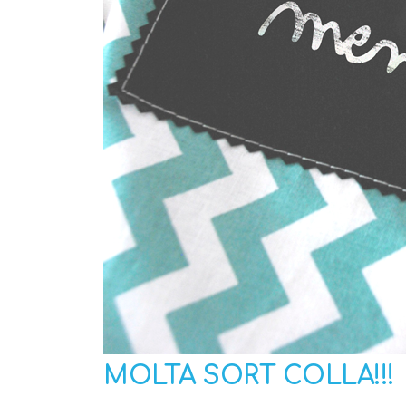
MOLTA SORT COLLA!!!