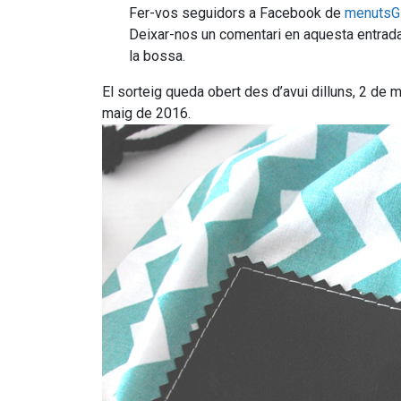
Fer-vos seguidors a Facebook de
menuts
Deixar-nos un comentari en aquesta entrada 
la bossa.
El sorteig queda obert des d’avui dilluns, 2 de m
maig de 2016.