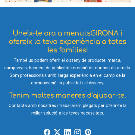
Uneix-te ara a menutsGIRONA i
ofereix la teva experiència a totes
les famílies!
També us podem oferir el disseny de producte, marca,
campanyes, banners de publicitat i creació de continguts a mida.
Som professionals amb llarga experiència en el camp de la
comunicació, la publicitat i el disseny.
Tenim moltes maneres d’ajudar-te.
Contacta amb nosaltres i treballarem plegats per oferir-te la
millor solució a les teves necessitats.