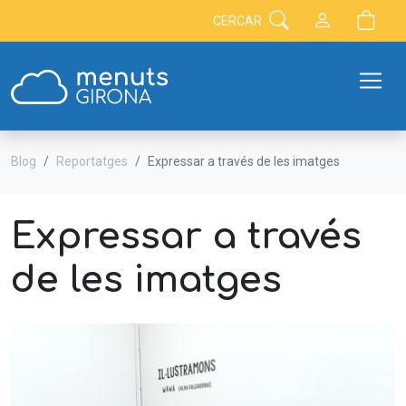
CERCAR
Blog
Reportatges
Expressar a través de les imatges
Expressar a través
de les imatges