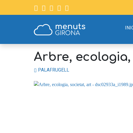
INI
Arbre, ecologia, 
PALAFRUGELL