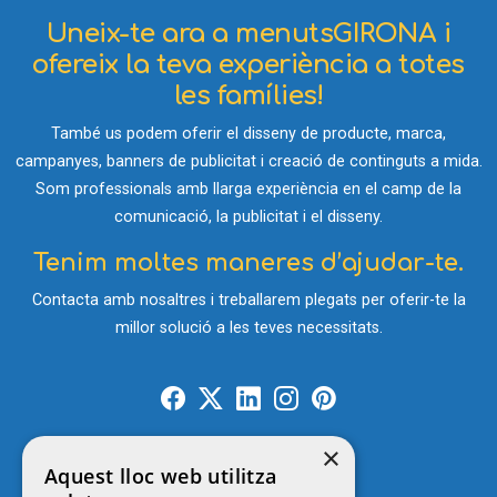
Uneix-te ara a menutsGIRONA i
ofereix la teva experiència a totes
les famílies!
També us podem oferir el disseny de producte, marca,
campanyes, banners de publicitat i creació de continguts a mida.
Som professionals amb llarga experiència en el camp de la
comunicació, la publicitat i el disseny.
Tenim moltes maneres d’ajudar-te.
Contacta amb nosaltres i treballarem plegats per oferir-te la
millor solució a les teves necessitats.
×
Contacte
Aquest lloc web utilitza