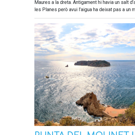
Maures a la dreta. Antigament hi havia un salt d’
les Planes però avui l’aigua ha deixat pas a un 