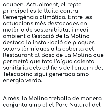
ocupen. Actualment, el repte
principal és la lluita contra
l’emergència climàtica. Entre les
actuacions més destacades en
matèria de sostenibilitat i medi
ambient a l'estació de la Molina
destaca la instal·lació de plaques
solars tèrmiques a la coberta del
Restaurant El Bosc de La Molina que
permetrà que tota l’aigua calenta
sanitària dels edificis de l’entorn del
Telecabina sigui generada amb
energia verda.
A més, la Molina treballa de manera
conjunta amb el el Parc Natural del