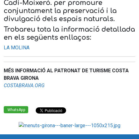
Cadí-Moixeró. per promoure
conjuntament la preservació i la
divulgació dels espais naturals.
Trobareu tota la informació detallada
en els següents enllaços:
LA MOLINA
MÉS INFORMACIÓ AL PATRONAT DE TURISME COSTA
BRAVA GIRONA
COSTABRAVA.ORG
WhatsApp