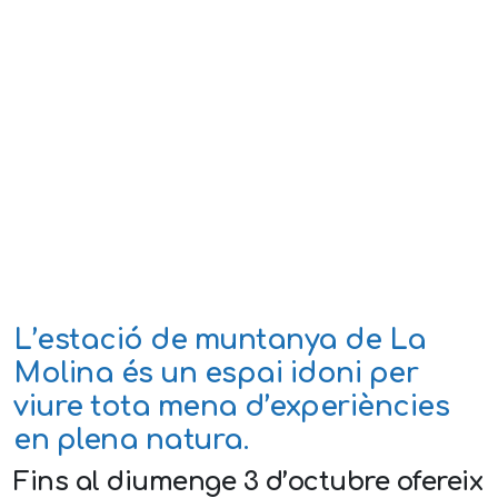
L’estació de muntanya de La
Molina és un espai idoni per
viure tota mena d’experiències
en plena natura.
Fins al diumenge 3 d’octubre ofereix