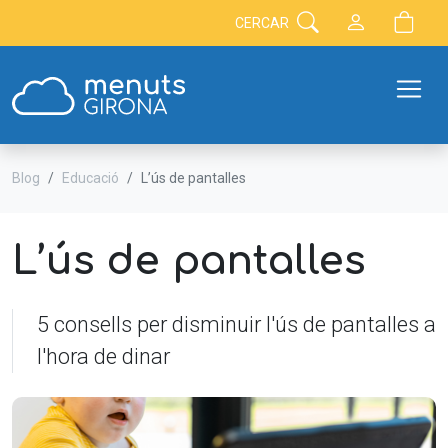
CERCAR
Blog
Educació
L’ús de pantalles
L’ús de pantalles
5 consells per disminuir l'ús de pantalles a
l'hora de dinar