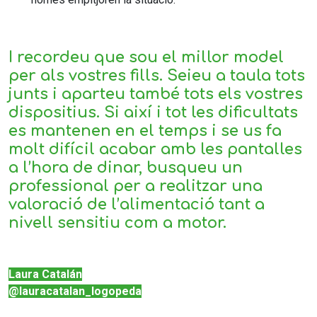
I recordeu que sou el millor model
per als vostres fills. Seieu a taula tots
junts i aparteu també tots els vostres
dispositius. Si així i tot les dificultats
es mantenen en el temps i se us fa
molt difícil acabar amb les pantalles
a l’hora de dinar, busqueu un
professional per a realitzar una
valoració de l’alimentació tant a
nivell sensitiu com a motor.
Laura Catalán
@lauracatalan_logopeda