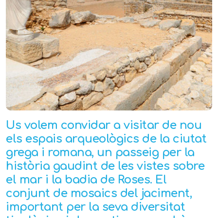
Us volem convidar a visitar de nou
els espais arqueològics de la ciutat
grega i romana, un passeig per la
història gaudint de les vistes sobre
el mar i la badia de Roses. El
conjunt de mosaics del jaciment,
important per la seva diversitat