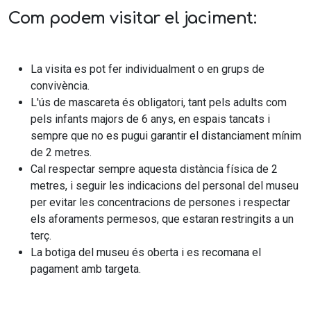
Com podem visitar el jaciment:
La visita es pot fer individualment o en grups de
convivència.
L'ús de mascareta és obligatori, tant pels adults com
pels infants majors de 6 anys, en espais tancats i
sempre que no es pugui garantir el distanciament mínim
de 2 metres.
Cal respectar sempre aquesta distància física de 2
metres, i seguir les indicacions del personal del museu
per evitar les concentracions de persones i respectar
els aforaments permesos, que estaran restringits a un
terç.
La botiga del museu és oberta i es recomana el
pagament amb targeta.