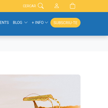
CERCAR
ENTS
BLOG
+ INFO
SUBSCRIU-TE