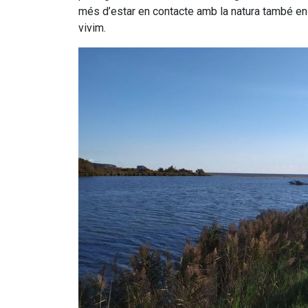
més d’estar en contacte amb la natura també en
vivim.