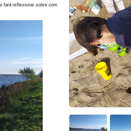
s farà reflexionar sobre com