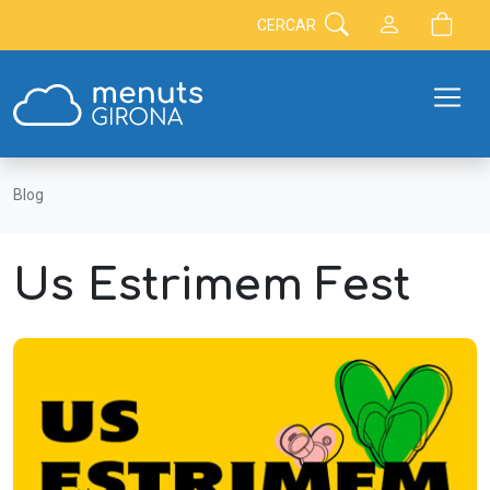
CERCAR
Blog
Us Estrimem Fest