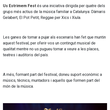
Us Estrimem Fest
és una iniciativa dirigida per quatre dels
grups més actius de la música familiar a Catalunya: Dàmaris
Gelabert, El Pot Petit, Reggae per Xics i Xiula.
Les ganes de tornar a pujar als escenaris han fet que muntin
aquest festival, per oferir-vos un contingut musical de
qualitat mentre no us pugueu tornar a veure a les places,
teatres i auditoris del país.
A més, formant part del festival, doneu suport econòmic a
músics, tècnics, muntadors i aquells que formen part del
món de la música.