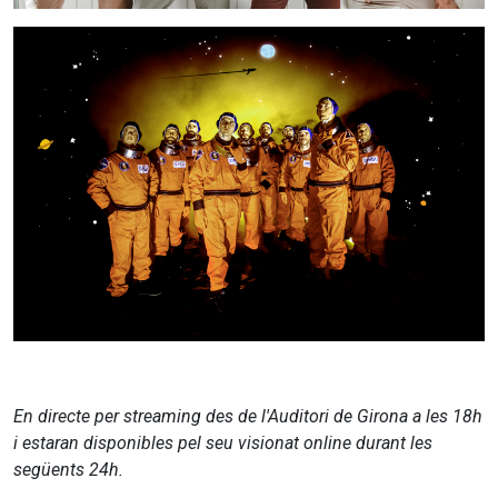
En directe per streaming des de l'Auditori de Girona a les 18h
i estaran disponibles pel seu visionat online durant les
següents 24h.