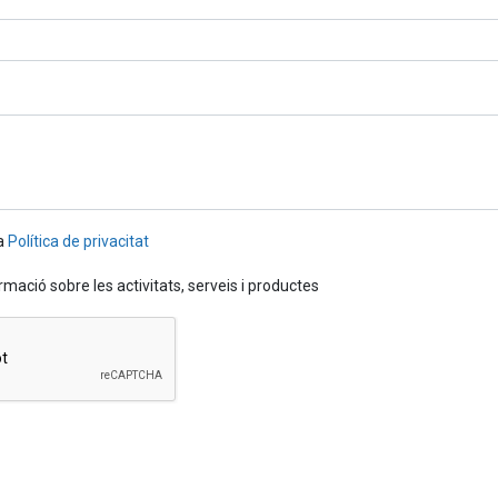
la
Política de privacitat
mació sobre les activitats, serveis i productes