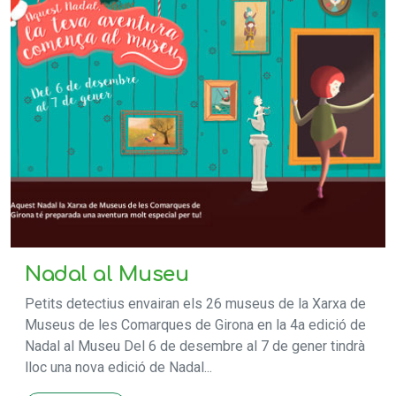
Nadal al Museu
Petits detectius envairan els 26 museus de la Xarxa de
Museus de les Comarques de Girona en la 4a edició de
Nadal al Museu Del 6 de desembre al 7 de gener tindrà
lloc una nova edició de Nadal...