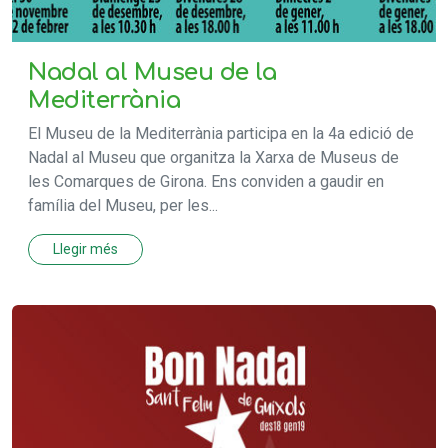
Nadal al Museu de la
Mediterrània
El Museu de la Mediterrània participa en la 4a edició de
Nadal al Museu que organitza la Xarxa de Museus de
les Comarques de Girona. Ens conviden a gaudir en
família del Museu, per les...
Llegir més