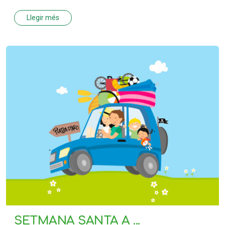
Llegir més
SETMANA SANTA A ...