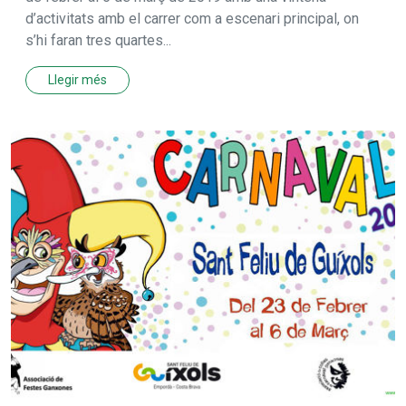
d’activitats amb el carrer com a escenari principal, on
s’hi faran tres quartes...
Llegir més