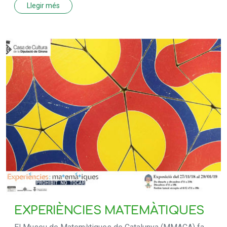
Llegir més
EXPERIÈNCIES MATEMÀTIQUES