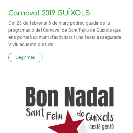
Carnaval 2019 GUÍXOLS
Del 23 de febrer al 6 de març podreu gaudir de la
programació del Carnaval de Sant Feliu de Guíxols que
ens portarà un munt d'activitats i una festa assegurada.
Viviu aquests dies de...
Llegir més