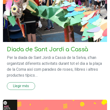
Diada de Sant Jordi a Cassà
Per la diada de Sant Jordi a Cassà de la Selva, s’han
organitzat diferents activitats durant tot el dia a la plaça
de la Coma així com parades de roses, llibres i altres
productes típics....
Llegir més