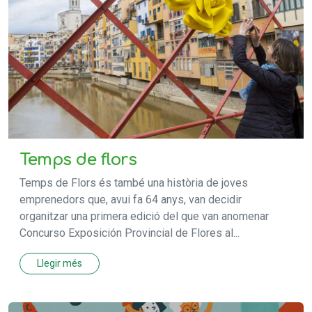
Temps de flors
Temps de Flors és també una història de joves
emprenedors que, avui fa 64 anys, van decidir
organitzar una primera edició del que van anomenar
Concurso Exposición Provincial de Flores al...
Llegir més