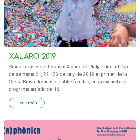
XALARO 2019
Sisena edició del Festival Xalaro de Platja d’Aro, el cap
de setmana 21, 22 i 23 de juny de 2019 el primer de la
Costa Brava dedicat al públic familiar, enguany amb un
programa artístic de 16...
Llegir més