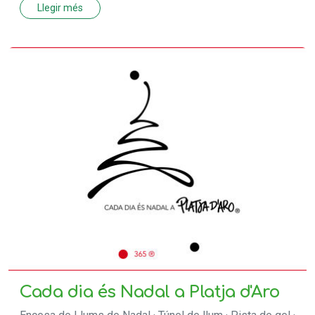
Llegir més
Cada dia és Nadal a Platja d'Aro