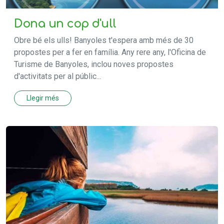
Dona un cop d'ull
Obre bé els ulls! Banyoles t'espera amb més de 30
propostes per a fer en família. Any rere any, l'Oficina de
Turisme de Banyoles, inclou noves propostes
d'activitats per al públic...
Llegir més