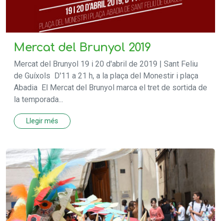
Mercat del Brunyol 2019
Mercat del Brunyol 19 i 20 d'abril de 2019 | Sant Feliu
de Guíxols D'11 a 21 h, a la plaça del Monestir i plaça
Abadia El Mercat del Brunyol marca el tret de sortida de
la temporada...
Llegir més