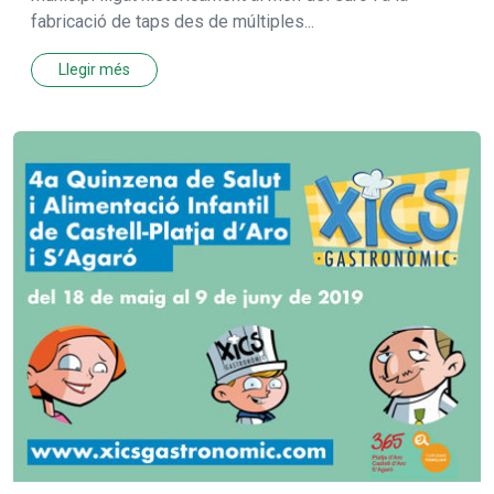
fabricació de taps des de múltiples...
Llegir més