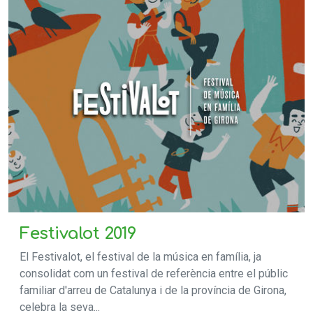
Festivalot 2019
El Festivalot, el festival de la música en família, ja
consolidat com un festival de referència entre el públic
familiar d'arreu de Catalunya i de la província de Girona,
celebra la seva...