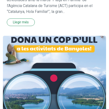
l’Agència Catalana de Turisme (ACT) participa en el
“Catalunya, Hola Família!”, la gran...
Llegir més