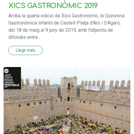
XICS GASTRONÒMIC 2019
Arriba la quarta edició de Xics Gastronòmic, la Quinzena
Gastronòmica Infantil de Castell-Platja d’Aro i S’Agaró,
del 18 de maig al 9 juny de 2019, amb l’objectiu de
difondre entre...
Llegir més