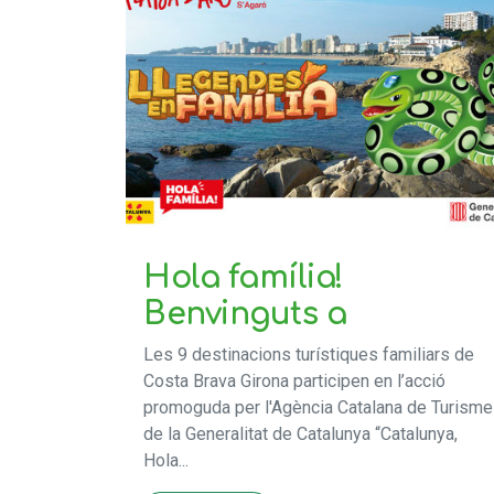
Hola família!
Benvinguts a
Les 9 destinacions turístiques familiars de
Costa Brava Girona participen en l’acció
promoguda per l'Agència Catalana de Turisme
de la Generalitat de Catalunya “Catalunya,
Hola...