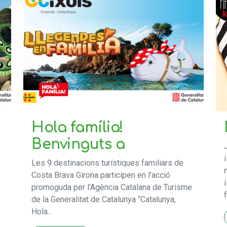
Hola família!
Benvinguts a
Les 9 destinacions turístiques familiars de
Costa Brava Girona participen en l’acció
promoguda per l'Agència Catalana de Turisme
de la Generalitat de Catalunya “Catalunya,
Hola...