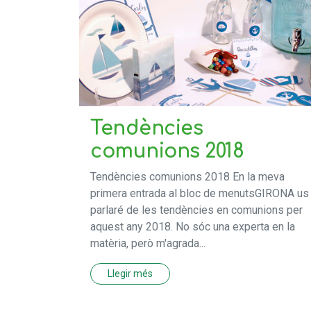
Tendències
comunions 2018
Tendències comunions 2018 En la meva
primera entrada al bloc de menutsGIRONA us
parlaré de les tendències en comunions per
aquest any 2018. No sóc una experta en la
matèria, però m'agrada...
Llegir més