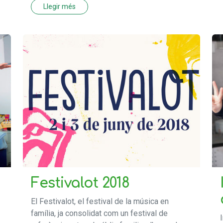
Llegir més
Festivalot 2018
El Festivalot, el festival de la música en
família, ja consolidat com un festival de