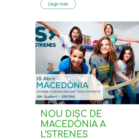
Llegir més
NOU DISC DE
MACEDÒNIA A
L'STRENES